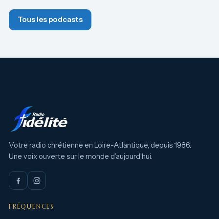
Tous les podcasts
Votre radio chrétienne en Loire-Atlantique, depuis 1986.
Une voix ouverte sur le monde d’aujourd’hui.
FRÉQUENCES