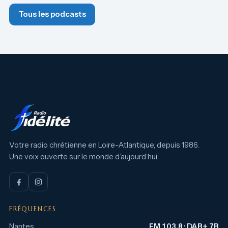
Tous les podcasts
Votre radio chrétienne en Loire-Atlantique, depuis 1986.
Une voix ouverte sur le monde d’aujourd’hui.
FRÉQUENCES
Nantes
FM 103.8 · DAB+ 7B