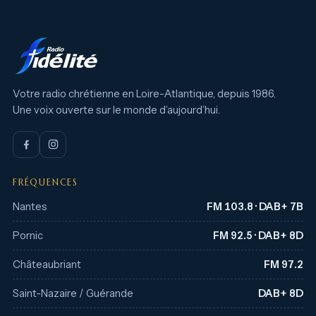
Votre radio chrétienne en Loire-Atlantique, depuis 1986.
Une voix ouverte sur le monde d’aujourd’hui.
FRÉQUENCES
Nantes
FM 103.8 · DAB+ 7B
Pornic
FM 92.5 · DAB+ 8D
Châteaubriant
FM 97.2
Saint-Nazaire / Guérande
DAB+ 8D