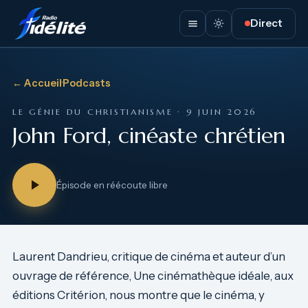
Direct
← Accueil
·
Podcasts
LE GÉNIE DU CHRISTIANISME · 9 JUIN 2026
John Ford, cinéaste chrétien
Épisode en réécoute libre
Laurent Dandrieu, critique de cinéma et auteur d’un
ouvrage de référence, Une cinémathèque idéale, aux
éditions Critérion, nous montre que le cinéma, y