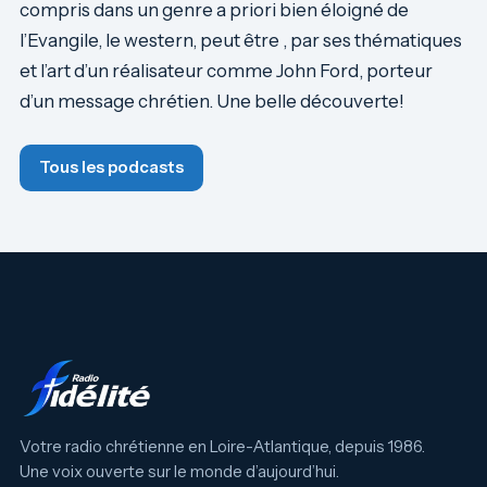
compris dans un genre a priori bien éloigné de
l’Evangile, le western, peut être , par ses thématiques
et l’art d’un réalisateur comme John Ford, porteur
d’un message chrétien. Une belle découverte!
Tous les podcasts
Votre radio chrétienne en Loire-Atlantique, depuis 1986.
Une voix ouverte sur le monde d’aujourd’hui.