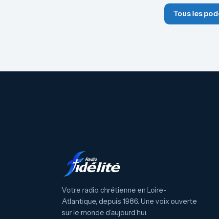
Tous les pod
Votre radio chrétienne en Loire-
Atlantique, depuis 1986. Une voix ouverte
sur le monde d’aujourd’hui.