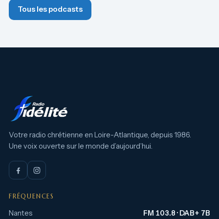
Tous les podcasts
Votre radio chrétienne en Loire-Atlantique, depuis 1986.
Une voix ouverte sur le monde d’aujourd’hui.
FRÉQUENCES
Nantes
FM 103.8 · DAB+ 7B