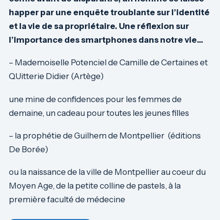
happer par une enquête troublante sur l’identité
et la vie de sa propriétaire. Une réflexion sur
l’importance des smartphones dans notre vie…
– Mademoiselle Potenciel de Camille de Certaines et
QUitterie Didier (Artège)
une mine de confidences pour les femmes de
demaine, un cadeau pour toutes les jeunes filles
– la prophétie de Guilhem de Montpellier (éditions
De Borée)
ou la naissance de la ville de Montpellier au coeur du
Moyen Age, de la petite colline de pastels, à la
première faculté de médecine