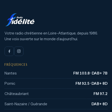
Votre radio chrétienne en Loire-Atlantique, depuis 1986.
Une voix ouverte sur le monde d’aujourd’hui.
FRÉQUENCES
Nantes
FM 103.8 · DAB+ 7B
Pornic
FM 92.5 · DAB+ 8D
Châteaubriant
FM 97.2
Saint-Nazaire / Guérande
DAB+ 8D