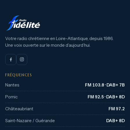
Votre radio chrétienne en Loire-Atlantique, depuis 1986.
Une voix ouverte sur le monde d’aujourd’hui.
FRÉQUENCES
Nantes
FM 103.8 · DAB+ 7B
Pornic
FM 92.5 · DAB+ 8D
Châteaubriant
FM 97.2
Saint-Nazaire / Guérande
DAB+ 8D