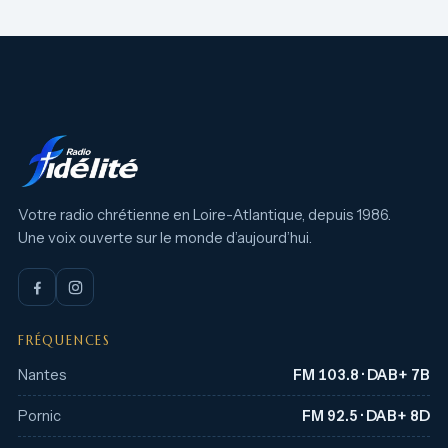
Votre radio chrétienne en Loire-Atlantique, depuis 1986.
Une voix ouverte sur le monde d’aujourd’hui.
FRÉQUENCES
Nantes
FM 103.8 · DAB+ 7B
Pornic
FM 92.5 · DAB+ 8D