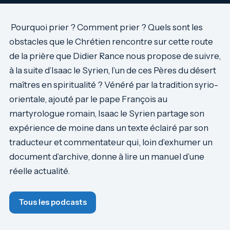
Pourquoi prier ? Comment prier ? Quels sont les
obstacles que le Chrétien rencontre sur cette route
de la prière que Didier Rance nous propose de suivre,
à la suite d’Isaac le Syrien, l’un de ces Pères du désert
maîtres en spiritualité ? Vénéré par la tradition syrio-
orientale, ajouté par le pape François au
martyrologue romain, Isaac le Syrien partage son
expérience de moine dans un texte éclairé par son
traducteur et commentateur qui, loin d’exhumer un
document d’archive, donne à lire un manuel d’une
réelle actualité.
Tous les podcasts