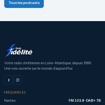
Tous les podcasts
Votre radio chrétienne en Loire-Atlantique, depuis 1986.
Une voix ouverte sur le monde d’aujourd’hui.
FRÉQUENCES
Nantes
FM 103.8 · DAB+ 7B