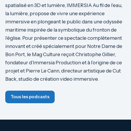
spatialisé en 3D et lumière, IMMERSIA Au fil de l’eau,
la lumière, propose de vivre une expérience
immersive en plongeant le public dans une odyssée
maritime inspirée de la symbolique du fronton de
l’église. Pour présenter ce spectacle complètement
innovant et créé spécialement pour Notre Dame de
Bon Port, le Mag Culture reçoit Christophe Gillier,
fondateur d’Immersia Production et à l’origine de ce
projet et Pierre Le Cann, directeur artistique de Cut
Back, studio de création video immersive.
Tous les podcasts