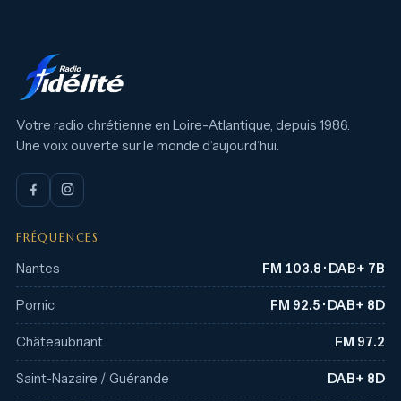
Votre radio chrétienne en Loire-Atlantique, depuis 1986.
Une voix ouverte sur le monde d’aujourd’hui.
FRÉQUENCES
Nantes
FM 103.8 · DAB+ 7B
Pornic
FM 92.5 · DAB+ 8D
Châteaubriant
FM 97.2
Saint-Nazaire / Guérande
DAB+ 8D