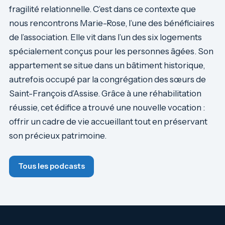
fragilité relationnelle. C’est dans ce contexte que
nous rencontrons Marie-Rose, l’une des bénéficiaires
de l’association. Elle vit dans l’un des six logements
spécialement conçus pour les personnes âgées. Son
appartement se situe dans un bâtiment historique,
autrefois occupé par la congrégation des sœurs de
Saint-François d’Assise. Grâce à une réhabilitation
réussie, cet édifice a trouvé une nouvelle vocation :
offrir un cadre de vie accueillant tout en préservant
son précieux patrimoine.
Tous les podcasts