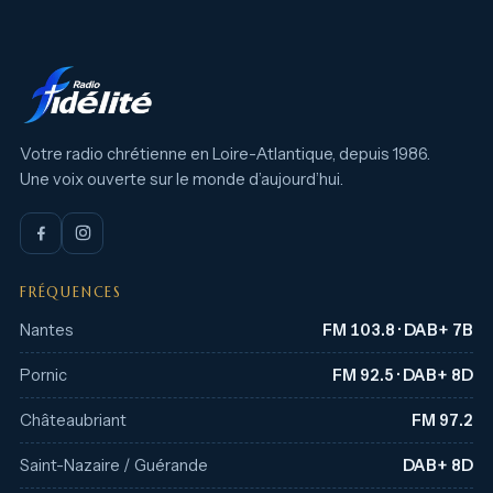
Votre radio chrétienne en Loire-Atlantique, depuis 1986.
Une voix ouverte sur le monde d’aujourd’hui.
FRÉQUENCES
Nantes
FM 103.8 · DAB+ 7B
Pornic
FM 92.5 · DAB+ 8D
Châteaubriant
FM 97.2
Saint-Nazaire / Guérande
DAB+ 8D