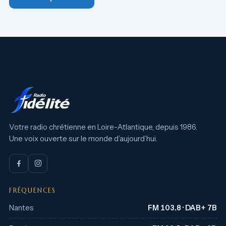
Votre radio chrétienne en Loire-Atlantique, depuis 1986.
Une voix ouverte sur le monde d’aujourd’hui.
FRÉQUENCES
Nantes
FM 103.8 · DAB+ 7B