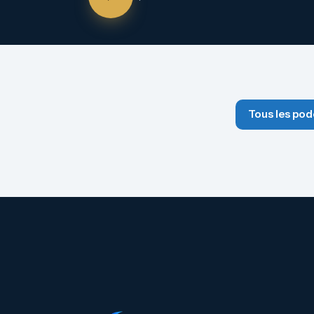
Tous les pod