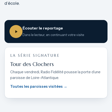
d’école.
Écouter le reportage
Dans le lecteur, en continuant votre visite
LA SÉRIE SIGNATURE
Tour des Clochers
Chaque vendredi, Radio Fidélité pousse la porte d’une
paroisse de Loire-Atlantique.
Toutes les paroisses visitées →