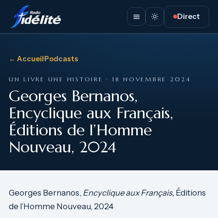
Direct
← Accueil
·
Podcasts
UN LIVRE UNE HISTOIRE · 18 NOVEMBRE 2024
Georges Bernanos,
Encyclique aux Français,
Éditions de l’Homme
Nouveau, 2024
Georges Bernanos,
Encyclique aux Français,
Éditions
de l’Homme Nouveau, 2024