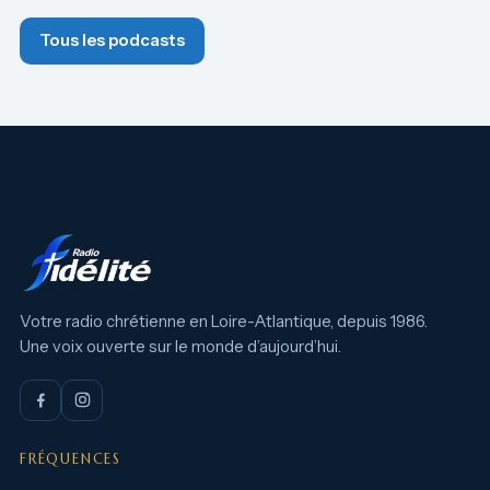
Tous les podcasts
Votre radio chrétienne en Loire-Atlantique, depuis 1986.
Une voix ouverte sur le monde d’aujourd’hui.
FRÉQUENCES