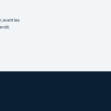
, avant les
erdit.