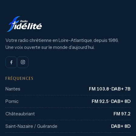
Votre radio chrétienne en Loire-Atlantique, depuis 1986.
Une voix ouverte sur le monde d’aujourd’hui.
FRÉQUENCES
Nantes
FM 103.8 · DAB+ 7B
Pornic
FM 92.5 · DAB+ 8D
Châteaubriant
FM 97.2
Saint-Nazaire / Guérande
DAB+ 8D