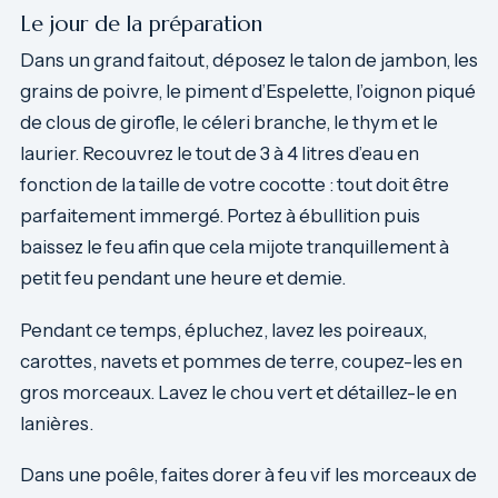
Le jour de la préparation
Dans un grand faitout, déposez le talon de jambon, les
grains de poivre, le piment d’Espelette, l’oignon piqué
de clous de girofle, le céleri branche, le thym et le
laurier. Recouvrez le tout de 3 à 4 litres d’eau en
fonction de la taille de votre cocotte : tout doit être
parfaitement immergé. Portez à ébullition puis
baissez le feu afin que cela mijote tranquillement à
petit feu pendant une heure et demie.
Pendant ce temps, épluchez, lavez les poireaux,
carottes, navets et pommes de terre, coupez-les en
gros morceaux. Lavez le chou vert et détaillez-le en
lanières.
Dans une poêle, faites dorer à feu vif les morceaux de