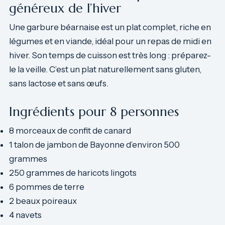
généreux de l’hiver
Une garbure béarnaise est un plat complet, riche en
légumes et en viande, idéal pour un repas de midi en
hiver. Son temps de cuisson est très long : préparez-
le la veille. C’est un plat naturellement sans gluten,
sans lactose et sans œufs.
Ingrédients pour 8 personnes
8 morceaux de confit de canard
1 talon de jambon de Bayonne d’environ 500
grammes
250 grammes de haricots lingots
6 pommes de terre
2 beaux poireaux
4 navets