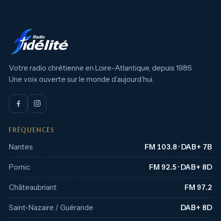
Votre radio chrétienne en Loire-Atlantique, depuis 1986.
Une voix ouverte sur le monde d’aujourd’hui.
FRÉQUENCES
Nantes
FM 103.8 · DAB+ 7B
Pornic
FM 92.5 · DAB+ 8D
Châteaubriant
FM 97.2
Saint-Nazaire / Guérande
DAB+ 8D