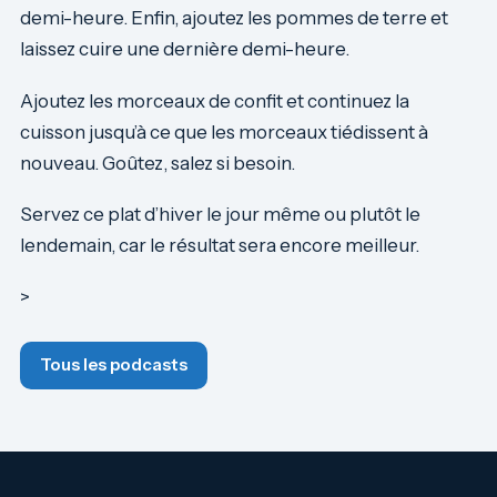
demi-heure. Enfin, ajoutez les pommes de terre et
laissez cuire une dernière demi-heure.
Ajoutez les morceaux de confit et continuez la
cuisson jusqu’à ce que les morceaux tiédissent à
nouveau. Goûtez, salez si besoin.
Servez ce plat d’hiver le jour même ou plutôt le
lendemain, car le résultat sera encore meilleur.
>
Tous les podcasts