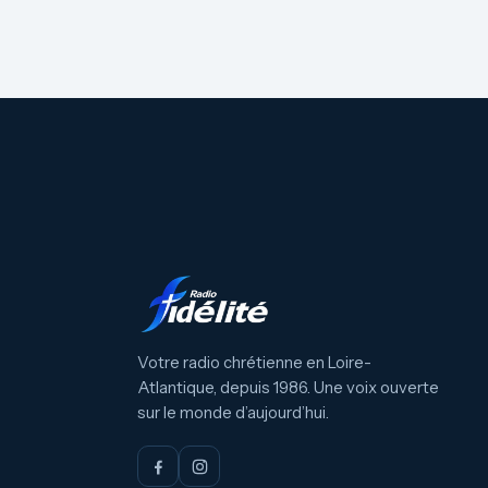
Votre radio chrétienne en Loire-
Atlantique, depuis 1986. Une voix ouverte
sur le monde d’aujourd’hui.