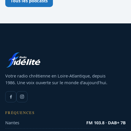
Tous les podcasts
Votre radio chrétienne en Loire-Atlantique, depuis
1986. Une voix ouverte sur le monde d’aujourd’hui.
FRÉQUENCES
Nantes
FM 103.8 · DAB+ 7B