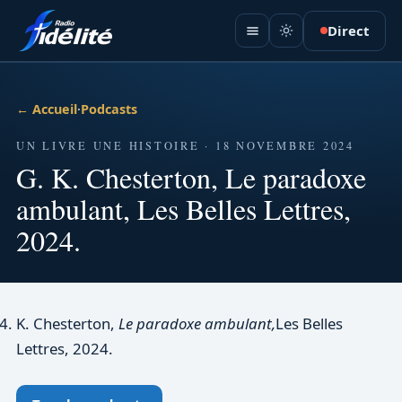
Direct
← Accueil
·
Podcasts
UN LIVRE UNE HISTOIRE · 18 NOVEMBRE 2024
G. K. Chesterton, Le paradoxe
ambulant, Les Belles Lettres,
2024.
K. Chesterton,
Le paradoxe ambulant,
Les Belles
Lettres, 2024.