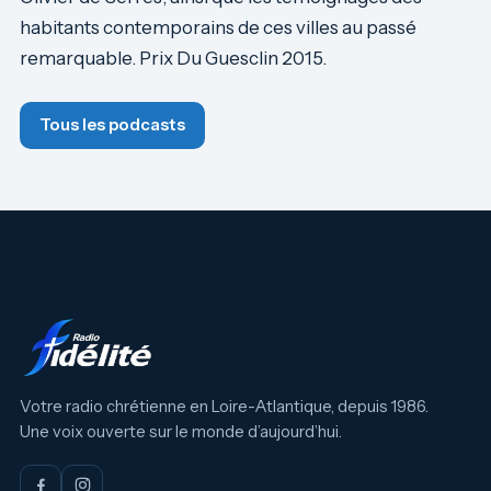
habitants contemporains de ces villes au passé
remarquable. Prix Du Guesclin 2015.
Tous les podcasts
Votre radio chrétienne en Loire-Atlantique, depuis 1986.
Une voix ouverte sur le monde d’aujourd’hui.