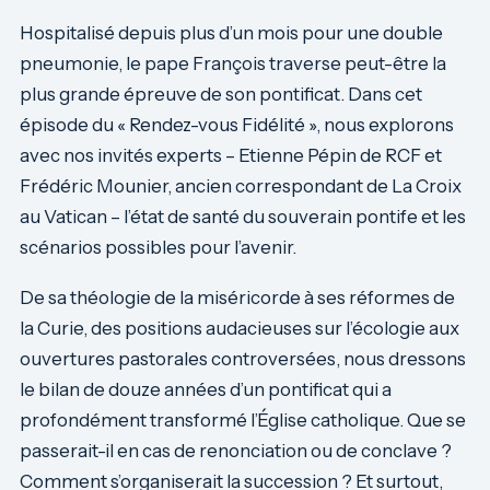
Hospitalisé depuis plus d’un mois pour une double
pneumonie, le pape François traverse peut-être la
plus grande épreuve de son pontificat. Dans cet
épisode du « Rendez-vous Fidélité », nous explorons
avec nos invités experts – Etienne Pépin de RCF et
Frédéric Mounier, ancien correspondant de La Croix
au Vatican – l’état de santé du souverain pontife et les
scénarios possibles pour l’avenir.
De sa théologie de la miséricorde à ses réformes de
la Curie, des positions audacieuses sur l’écologie aux
ouvertures pastorales controversées, nous dressons
le bilan de douze années d’un pontificat qui a
profondément transformé l’Église catholique. Que se
passerait-il en cas de renonciation ou de conclave ?
Comment s’organiserait la succession ? Et surtout,