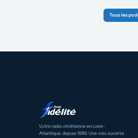
Tous les pod
Votre radio chrétienne en Loire-
Atlantique, depuis 1986. Une voix ouverte