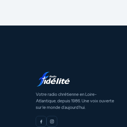
Votre radio chrétienne en Loire-
Atlantique, depuis 1986. Une voix ouverte
sur le monde d’aujourd’hui.