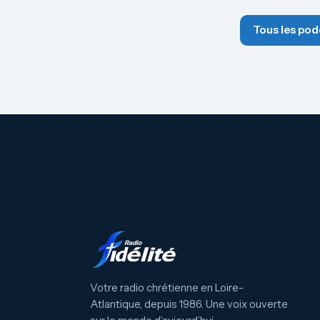
Tous les pod
Votre radio chrétienne en Loire-
Atlantique, depuis 1986. Une voix ouverte