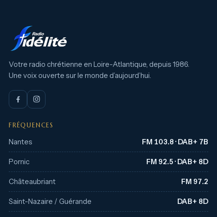
Votre radio chrétienne en Loire-Atlantique, depuis 1986.
Une voix ouverte sur le monde d’aujourd’hui.
FRÉQUENCES
Nantes
FM 103.8 · DAB+ 7B
Pornic
FM 92.5 · DAB+ 8D
Châteaubriant
FM 97.2
Saint-Nazaire / Guérande
DAB+ 8D