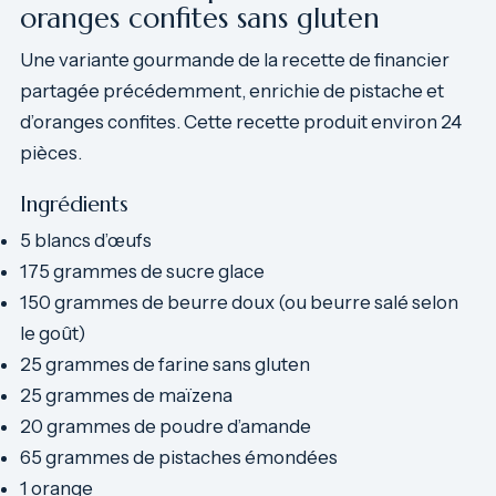
oranges confites sans gluten
Une variante gourmande de la recette de financier
partagée précédemment, enrichie de pistache et
d’oranges confites. Cette recette produit environ 24
pièces.
Ingrédients
5 blancs d’œufs
175 grammes de sucre glace
150 grammes de beurre doux (ou beurre salé selon
le goût)
25 grammes de farine sans gluten
25 grammes de maïzena
20 grammes de poudre d’amande
65 grammes de pistaches émondées
1 orange