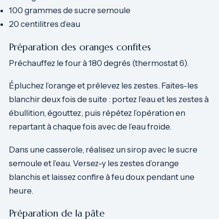
100 grammes de sucre semoule
20 centilitres d’eau
Préparation des oranges confites
Préchauffez le four à 180 degrés (thermostat 6).
Épluchez l’orange et prélevez les zestes. Faites-les
blanchir deux fois de suite : portez l’eau et les zestes à
ébullition, égouttez, puis répétez l’opération en
repartant à chaque fois avec de l’eau froide.
Dans une casserole, réalisez un sirop avec le sucre
semoule et l’eau. Versez-y les zestes d’orange
blanchis et laissez confire à feu doux pendant une
heure.
Préparation de la pâte