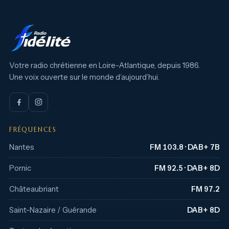
Votre radio chrétienne en Loire-Atlantique, depuis 1986.
Une voix ouverte sur le monde d’aujourd’hui.
FRÉQUENCES
Nantes
FM 103.8 · DAB+ 7B
Pornic
FM 92.5 · DAB+ 8D
Châteaubriant
FM 97.2
Saint-Nazaire / Guérande
DAB+ 8D