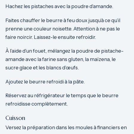
Hachez les pistaches avec la poudre d’amande.
Faites chauffer le beurre à feu doux jusqu’à ce qu’il
prenne une couleur noisette. Attention à ne pas le
faire noircir. Laissez-le ensuite refroidir.
À l’aide d’un fouet, mélangez la poudre de pistache-
amande avec la farine sans gluten, la maïzena, le
sucre glace et les blancs d’œufs.
Ajoutez le beurre refroidi à la pâte.
Réservez au réfrigérateur le temps que le beurre
refroidisse complètement.
Cuisson
Versez la préparation dans les moules à financiers en