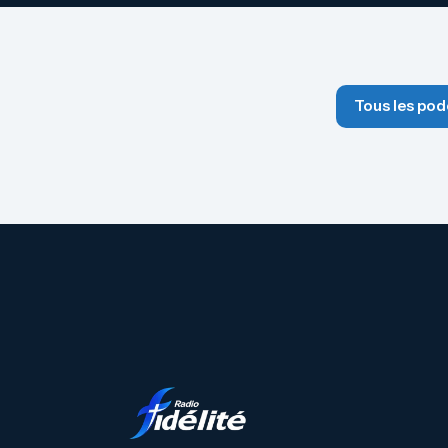
Tous les pod