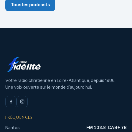
Tous les podcasts
Votre radio chrétienne en Loire-Atlantique, depuis 1986.
Une voix ouverte sur le monde d’aujourd’hui.
FRÉQUENCES
Nantes
FM 103.8 · DAB+ 7B