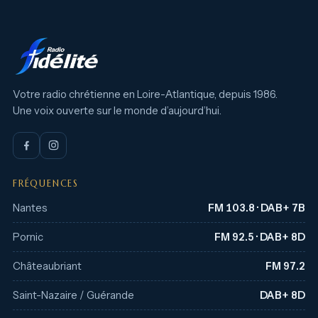
Votre radio chrétienne en Loire-Atlantique, depuis 1986.
Une voix ouverte sur le monde d’aujourd’hui.
FRÉQUENCES
Nantes
FM 103.8 · DAB+ 7B
Pornic
FM 92.5 · DAB+ 8D
Châteaubriant
FM 97.2
Saint-Nazaire / Guérande
DAB+ 8D