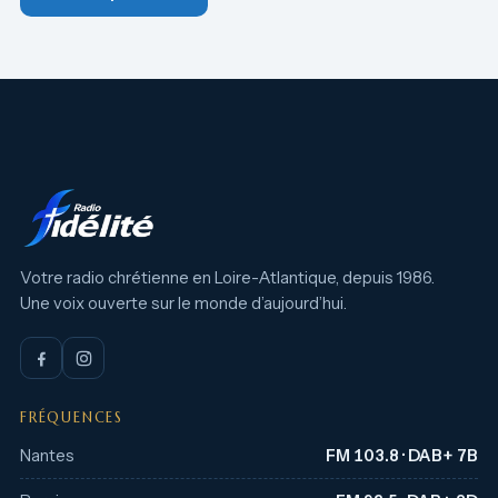
Votre radio chrétienne en Loire-Atlantique, depuis 1986.
Une voix ouverte sur le monde d’aujourd’hui.
FRÉQUENCES
Nantes
FM 103.8 · DAB+ 7B