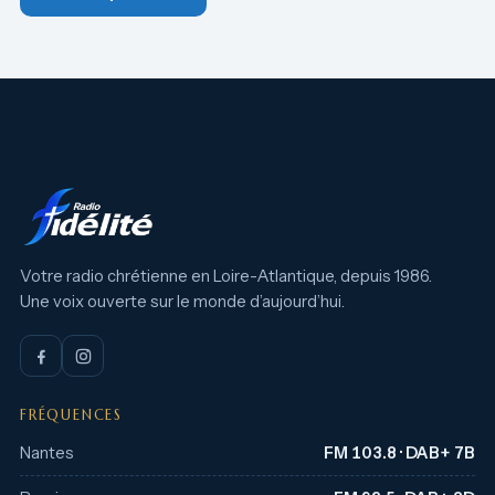
Votre radio chrétienne en Loire-Atlantique, depuis 1986.
Une voix ouverte sur le monde d’aujourd’hui.
FRÉQUENCES
Nantes
FM 103.8 · DAB+ 7B