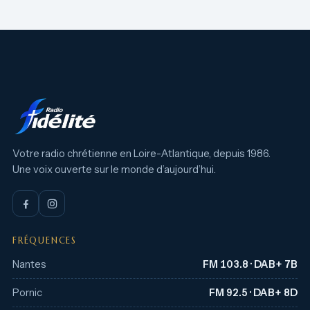
Votre radio chrétienne en Loire-Atlantique, depuis 1986.
Une voix ouverte sur le monde d’aujourd’hui.
FRÉQUENCES
Nantes
FM 103.8 · DAB+ 7B
Pornic
FM 92.5 · DAB+ 8D