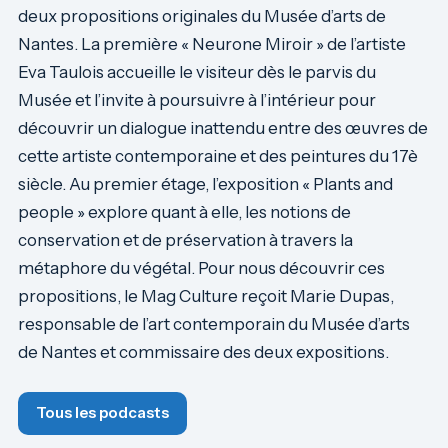
deux propositions originales du Musée d’arts de
Nantes. La première « Neurone Miroir » de l’artiste
Eva Taulois accueille le visiteur dès le parvis du
Musée et l’invite à poursuivre à l’intérieur pour
découvrir un dialogue inattendu entre des œuvres de
cette artiste contemporaine et des peintures du 17è
siècle. Au premier étage, l’exposition « Plants and
people » explore quant à elle, les notions de
conservation et de préservation à travers la
métaphore du végétal. Pour nous découvrir ces
propositions, le Mag Culture reçoit Marie Dupas,
responsable de l’art contemporain du Musée d’arts
de Nantes et commissaire des deux expositions.
Tous les podcasts