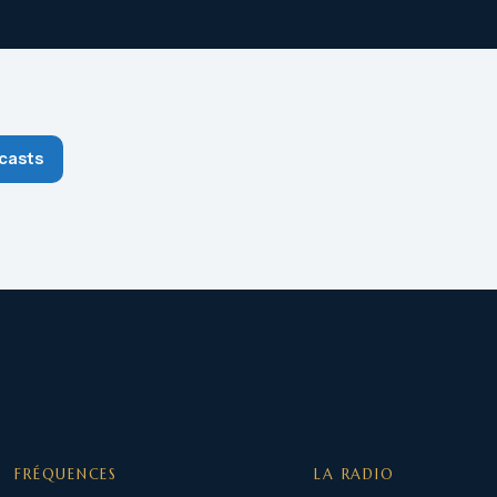
casts
FRÉQUENCES
LA RADIO