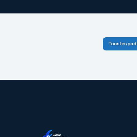
Tous les pod