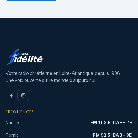
Votre radio chrétienne en Loire-Atlantique, depuis 1986.
Une voix ouverte sur le monde d’aujourd’hui.
FRÉQUENCES
Nantes
FM 103.8 · DAB+ 7B
Pornic
FM 92.5 · DAB+ 8D