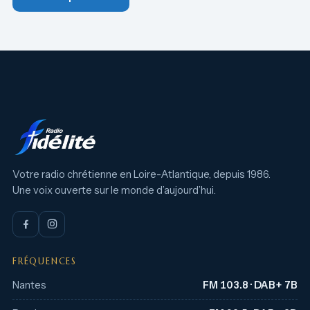
Votre radio chrétienne en Loire-Atlantique, depuis 1986.
Une voix ouverte sur le monde d’aujourd’hui.
FRÉQUENCES
Nantes
FM 103.8 · DAB+ 7B