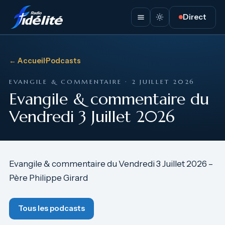
Direct
← Accueil
·
Podcasts
EVANGILE & COMMENTAIRE · 2 JUILLET 2026
Evangile & commentaire du
Vendredi 3 Juillet 2026
Evangile & commentaire du Vendredi 3 Juillet 2026 –
Père Philippe Girard
Tous les podcasts