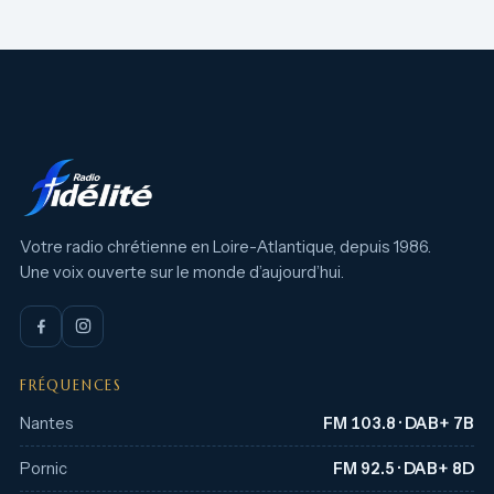
Votre radio chrétienne en Loire-Atlantique, depuis 1986.
Une voix ouverte sur le monde d’aujourd’hui.
FRÉQUENCES
Nantes
FM 103.8 · DAB+ 7B
Pornic
FM 92.5 · DAB+ 8D