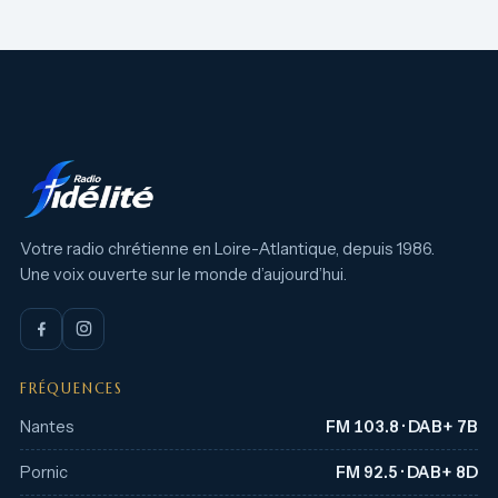
Votre radio chrétienne en Loire-Atlantique, depuis 1986.
Une voix ouverte sur le monde d’aujourd’hui.
FRÉQUENCES
Nantes
FM 103.8 · DAB+ 7B
Pornic
FM 92.5 · DAB+ 8D