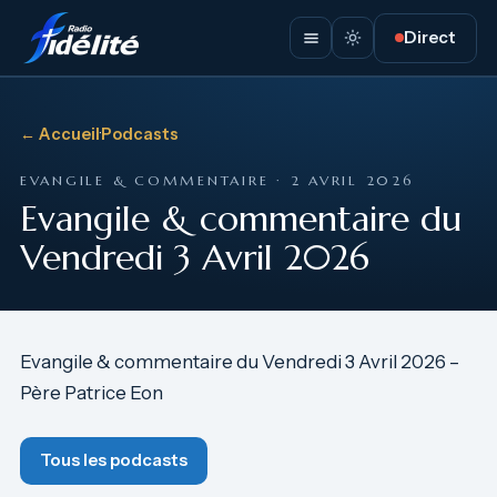
Direct
← Accueil
·
Podcasts
EVANGILE & COMMENTAIRE · 2 AVRIL 2026
Evangile & commentaire du
Vendredi 3 Avril 2026
Evangile & commentaire du Vendredi 3 Avril 2026 –
Père Patrice Eon
Tous les podcasts