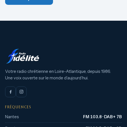
Votre radio chrétienne en Loire-Atlantique, depuis 1986.
Une voix ouverte sur le monde d’aujourd’hui.
FRÉQUENCES
Nantes
FM 103.8 · DAB+ 7B