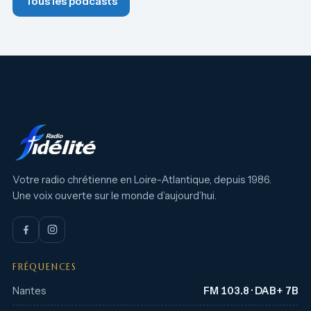
Tous les podcasts
Votre radio chrétienne en Loire-Atlantique, depuis 1986.
Une voix ouverte sur le monde d’aujourd’hui.
FRÉQUENCES
Nantes
FM 103.8 · DAB+ 7B