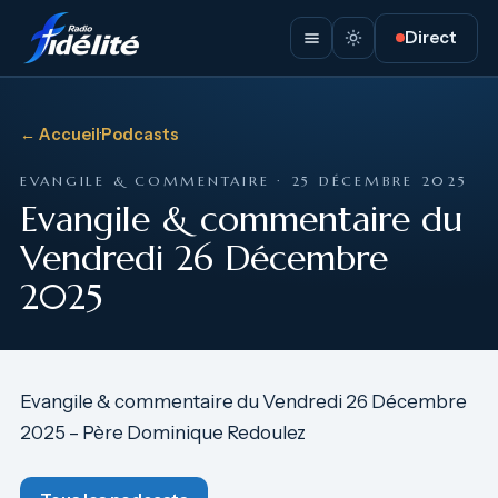
Direct
← Accueil
·
Podcasts
EVANGILE & COMMENTAIRE · 25 DÉCEMBRE 2025
Evangile & commentaire du
Vendredi 26 Décembre
2025
Evangile & commentaire du Vendredi 26 Décembre
2025 – Père Dominique Redoulez