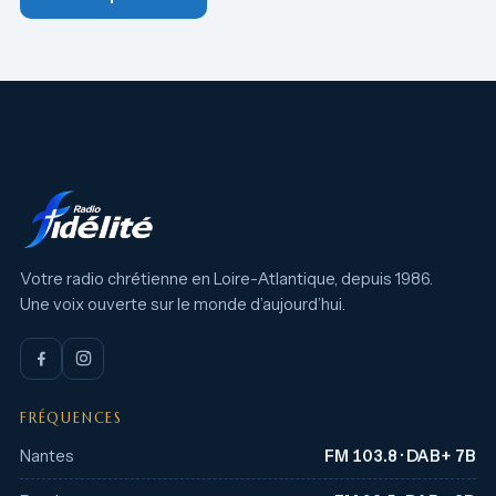
Votre radio chrétienne en Loire-Atlantique, depuis 1986.
Une voix ouverte sur le monde d’aujourd’hui.
FRÉQUENCES
Nantes
FM 103.8 · DAB+ 7B