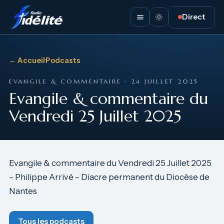
Direct
← Accueil
·
Podcasts
EVANGILE & COMMENTAIRE · 24 JUILLET 2025
Evangile & commentaire du
Vendredi 25 Juillet 2025
Evangile & commentaire du Vendredi 25 Juillet 2025
– Philippe Arrivé – Diacre permanent du Diocèse de
Nantes
Tous les podcasts