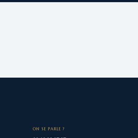
ON SE PARLE ?