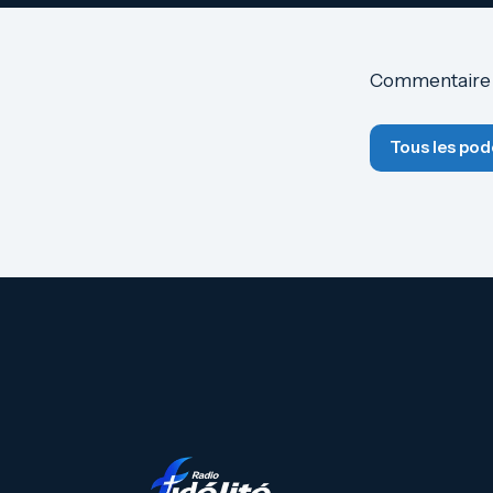
Commentaire de
Tous les pod