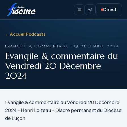
Direct
← Accueil
·
Podcasts
EVANGILE & COMMENTAIRE · 19 DÉCEMBRE 2024
Evangile & commentaire du
Vendredi 20 Décembre
2024
Evangile & commentaire du Vendredi 20 Décembre
2024 – Henri Loizeau – Diacre permanent du Diocèse
de Luçon