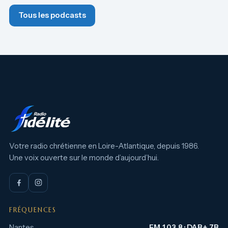
Tous les podcasts
Votre radio chrétienne en Loire-Atlantique, depuis 1986.
Une voix ouverte sur le monde d’aujourd’hui.
FRÉQUENCES
Nantes
FM 103.8 · DAB+ 7B