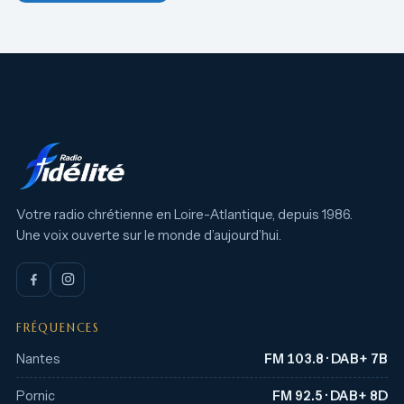
Votre radio chrétienne en Loire-Atlantique, depuis 1986.
Une voix ouverte sur le monde d’aujourd’hui.
FRÉQUENCES
Nantes
FM 103.8 · DAB+ 7B
Pornic
FM 92.5 · DAB+ 8D