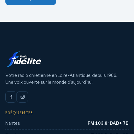
Votre radio chrétienne en Loire-Atlantique, depuis 1986.
Une voix ouverte sur le monde d’aujourd’hui.
FRÉQUENCES
Nantes
FM 103.8 · DAB+ 7B