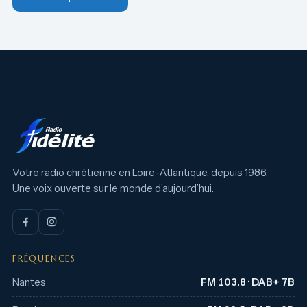
Votre radio chrétienne en Loire-Atlantique, depuis 1986.
Une voix ouverte sur le monde d’aujourd’hui.
FRÉQUENCES
Nantes
FM 103.8 · DAB+ 7B