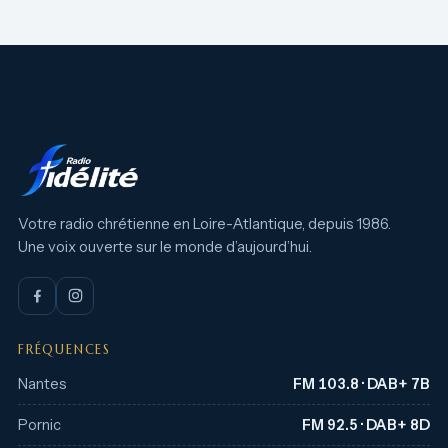
Votre radio chrétienne en Loire-Atlantique, depuis 1986.
Une voix ouverte sur le monde d’aujourd’hui.
FRÉQUENCES
Nantes
FM 103.8 · DAB+ 7B
Pornic
FM 92.5 · DAB+ 8D