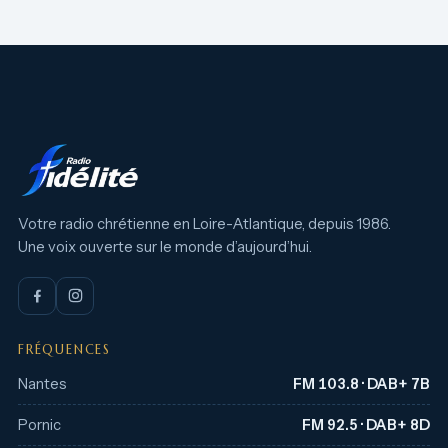
Votre radio chrétienne en Loire-Atlantique, depuis 1986.
Une voix ouverte sur le monde d’aujourd’hui.
FRÉQUENCES
Nantes
FM 103.8 · DAB+ 7B
Pornic
FM 92.5 · DAB+ 8D